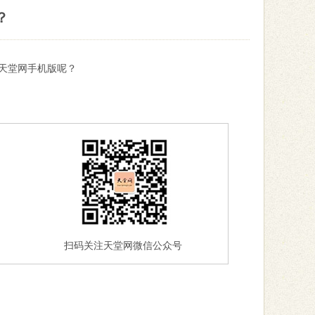
？
天堂网手机版呢？
扫码关注天堂网微信公众号