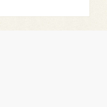
天堂网服务电话
在线客服
天堂网微信公众平台