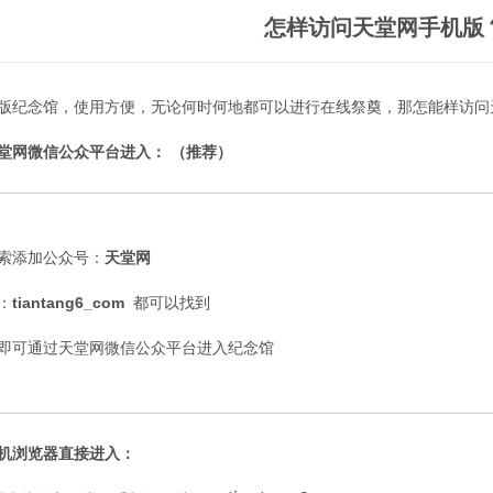
怎样访问天堂网手机版
版纪念馆，使用方便，无论何时何地都可以进行在线祭奠，那怎能样访问
堂网微信公众平台进入： （推荐）
索添加公众号：
天堂网
：
tiantang6_com
都可以找到
即可通过天堂网微信公众平台进入纪念馆
机浏览器直接进入：