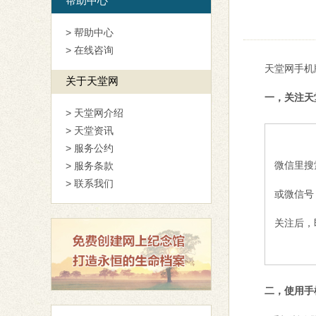
帮助中心
> 帮助中心
> 在线咨询
天堂网手机
关于天堂网
一，关注天
> 天堂网介绍
> 天堂资讯
> 服务公约
微信里搜
> 服务条款
> 联系我们
或微信号
关注后，
二，使用手