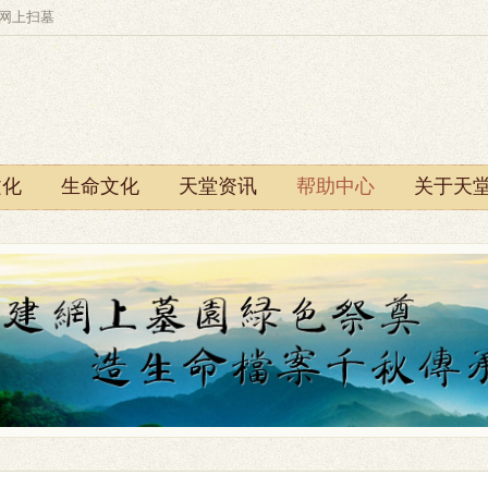
、网上扫墓
文化
生命文化
天堂资讯
帮助中心
关于天