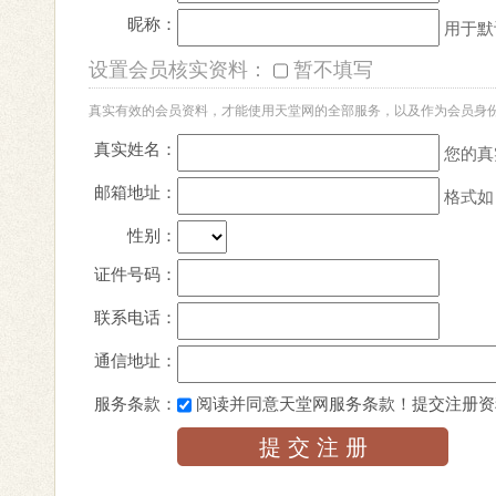
昵称：
用于默
设置会员核实资料：
暂不填写
真实有效的会员资料，才能使用天堂网的全部服务，以及作为会员身
真实姓名：
您的真
邮箱地址：
格式如：
性别：
证件号码：
联系电话：
通信地址：
服务条款：
阅读并同意天堂网服务条款！提交注册资