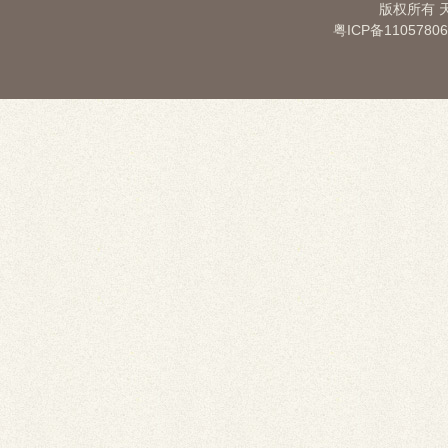
版权所有
粤ICP备1105780