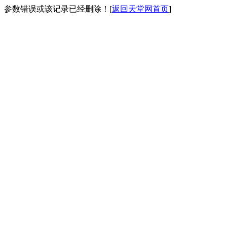
参数错误或该记录已经删除！[
返回天堂网首页
]