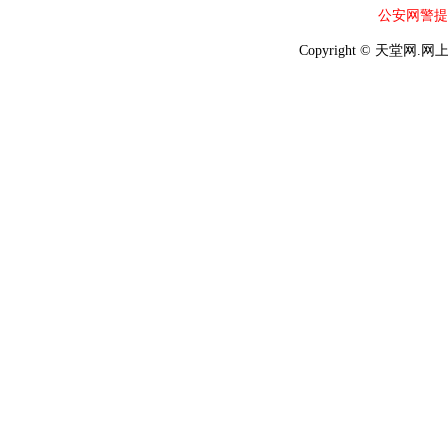
公安网警提
Copyright © 天堂网.网