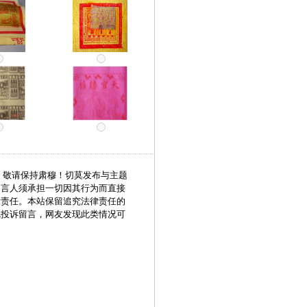
，敬请保持肃穆！切莫发布与主题
留言人须承担一切因其行为而直接
律责任。本站保留追究法律责任的
线投诉留言，网友发现此类情况可