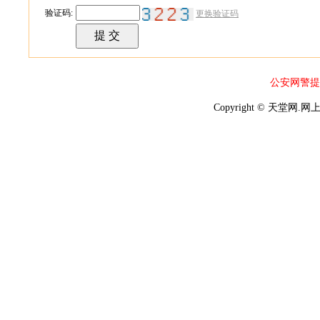
验证码:
更换验证码
公安网警提
Copyright © 天堂网.网